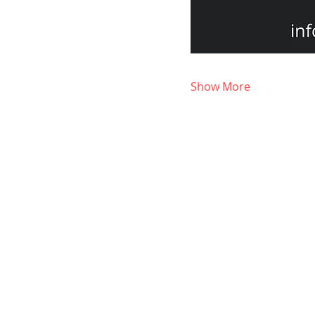
Show More