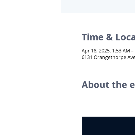
Time & Loc
Apr 18, 2025, 1:53 AM –
6131 Orangethorpe Ave 
About the 