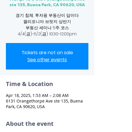
ste 135, Buena Park, CA 90620, USA
경기 침체, 투자용 부동산이 답이다.
캘리포니아 브릿지 상반기
부동산 세미나 5주 코스
4/4(금)~5/2(금) 10:30~12:00pm
Tickets are not on sale
See other events
Time & Location
Apr 18, 2025, 1:53 AM – 2:08 AM
6131 Orangethorpe Ave ste 135, Buena
Park, CA 90620, USA
About the event